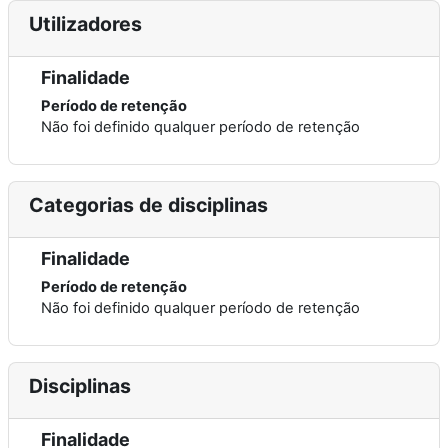
Utilizadores
Finalidade
Período de retenção
Não foi definido qualquer período de retenção
Categorias de disciplinas
Finalidade
Período de retenção
Não foi definido qualquer período de retenção
Disciplinas
Finalidade